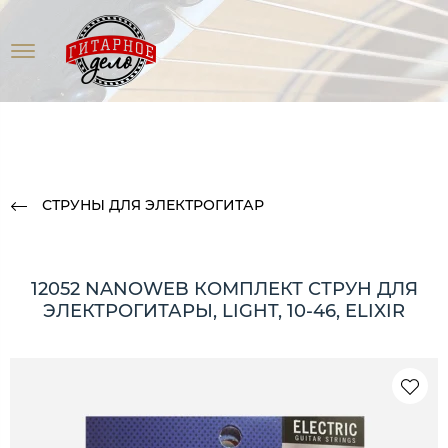
СТРУНЫ ДЛЯ ЭЛЕКТРОГИТАР
12052 NANOWEB КОМПЛЕКТ СТРУН ДЛЯ
ЭЛЕКТРОГИТАРЫ, LIGHT, 10-46, ELIXIR