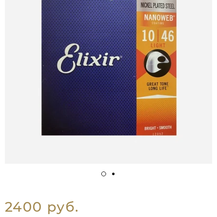
2400 руб.