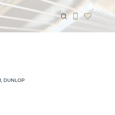
М, DUNLOP