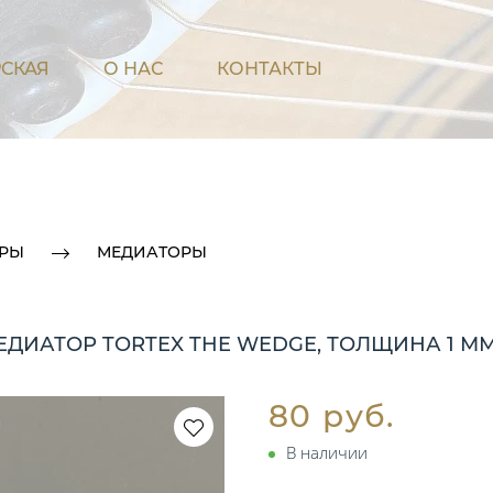
СКАЯ
О НАС
КОНТАКТЫ
АРЫ
МЕДИАТОРЫ
МЕДИАТОР TORTEX THE WEDGE, ТОЛЩИНА 1 М
80 руб.
В наличии