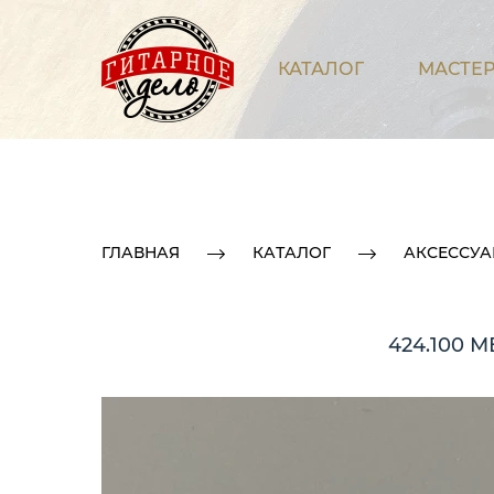
КАТАЛОГ
МАСТЕР
ГЛАВНАЯ
КАТАЛОГ
АКСЕССУ
424.100 