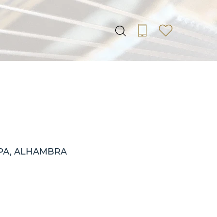
РА, ALHAMBRA