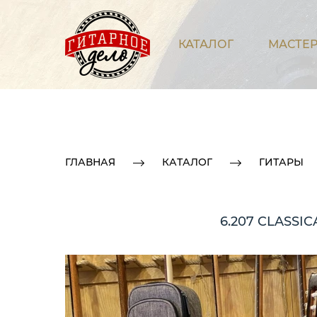
КАТАЛОГ
МАСТЕР
ГЛАВНАЯ
КАТАЛОГ
ГИТАРЫ
6.207 CLASS