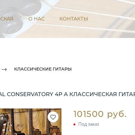
СКАЯ
О НАС
КОНТАКТЫ
КЛАССИЧЕСКИЕ ГИТАРЫ
ICAL CONSERVATORY 4P A КЛАССИЧЕСКАЯ ГИТА
101500 руб.
Под заказ