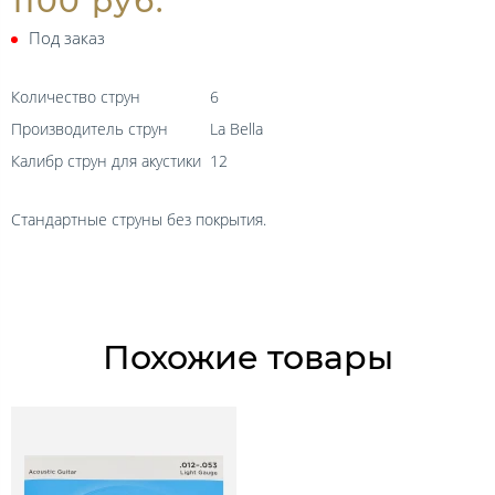
1100 руб.
Под заказ
Количество струн
6
Производитель струн
La Bella
Калибр струн для акустики
12
Стандартные струны без покрытия.
Похожие товары