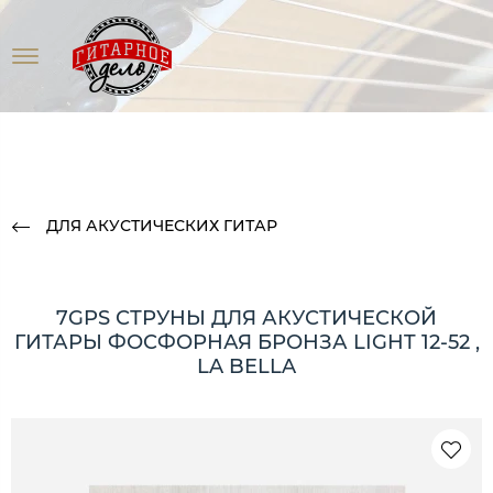
ДЛЯ АКУСТИЧЕСКИХ ГИТАР
7GPS СТРУНЫ ДЛЯ АКУСТИЧЕСКОЙ
ГИТАРЫ ФОСФОРНАЯ БРОНЗА LIGHT 12-52 ,
LA BELLA