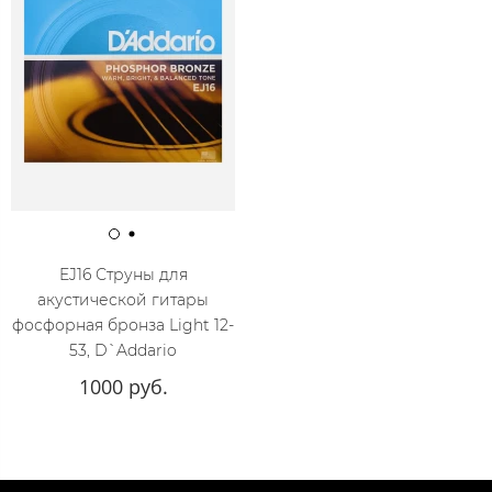
EJ16 Струны для
акустической гитары
фосфорная бронза Light 12-
53, D`Addario
1000 руб.