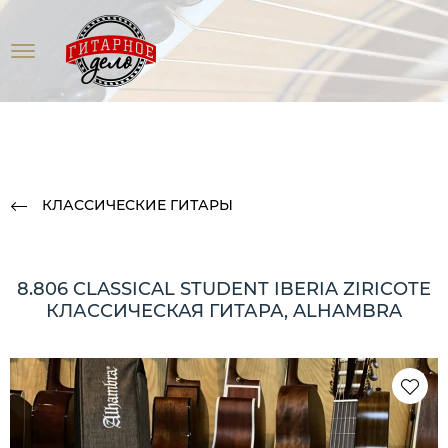
КЛАССИЧЕСКИЕ ГИТАРЫ
8.806 CLASSICAL STUDENT IBERIA ZIRICOTE
КЛАССИЧЕСКАЯ ГИТАРА, ALHAMBRA