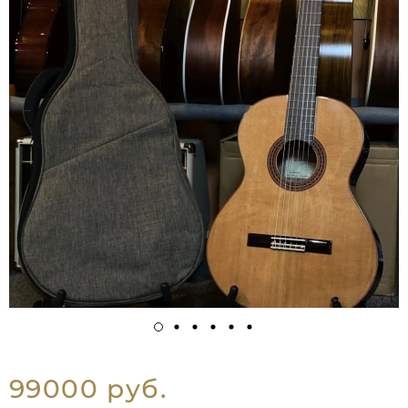
99000 руб.