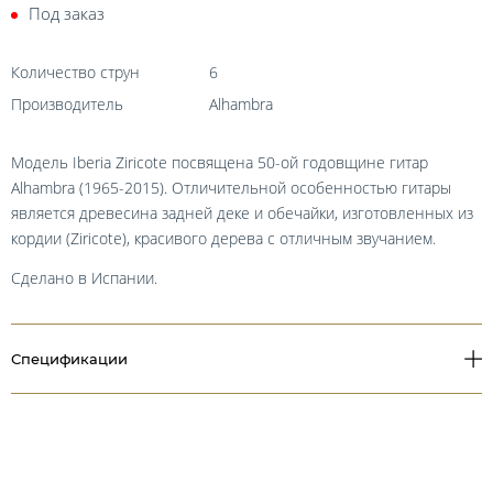
Под заказ
Количество струн
6
Производитель
Alhambra
Модель Iberia Ziricote посвящена 50-ой годовщине гитар
Alhambra (1965-2015). Отличительной особенностью гитары
является древесина задней деке и обечайки, изготовленных из
кордии (Ziricote), красивого дерева с отличным звучанием.
Сделано в Испании.
Спецификации