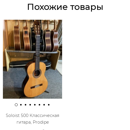
Похожие товары
Soloist 500 Классическая
гитара, Prodipe