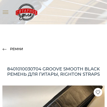
РЕМНИ
8401010030704 GROOVE SMOOTH BLACK
РЕМЕНЬ ДЛЯ ГИТАРЫ, RIGHTON STRAPS