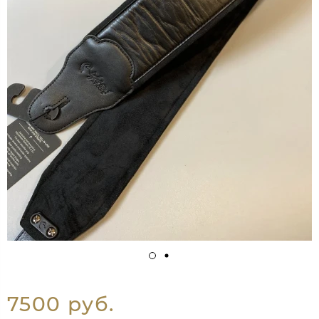
7500 руб.