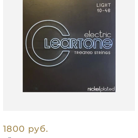
1800 руб.