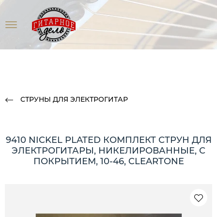
СТРУНЫ ДЛЯ ЭЛЕКТРОГИТАР
9410 NICKEL PLATED КОМПЛЕКТ СТРУН ДЛЯ
ЭЛЕКТРОГИТАРЫ, НИКЕЛИРОВАННЫЕ, С
ПОКРЫТИЕМ, 10-46, CLEARTONE