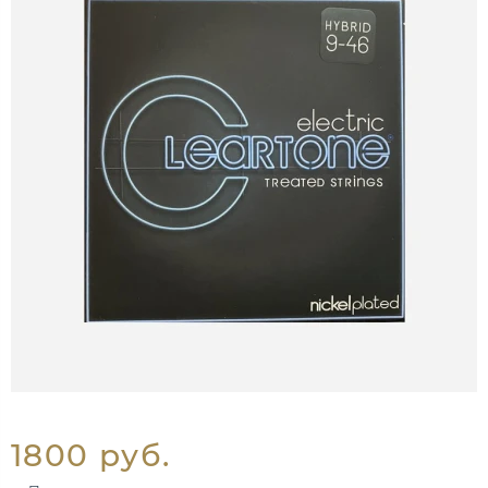
1800 руб.