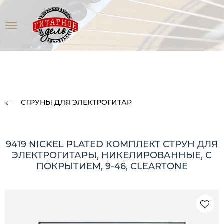
СТРУНЫ ДЛЯ ЭЛЕКТРОГИТАР
9419 NICKEL PLATED КОМПЛЕКТ СТРУН ДЛЯ
ЭЛЕКТРОГИТАРЫ, НИКЕЛИРОВАННЫЕ, С
ПОКРЫТИЕМ, 9-46, CLEARTONE