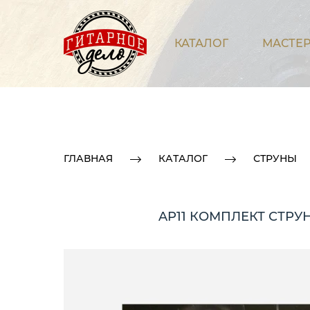
КАТАЛОГ
МАСТЕР
ГЛАВНАЯ
КАТАЛОГ
СТРУНЫ
AP11 КОМПЛЕКТ СТРУ