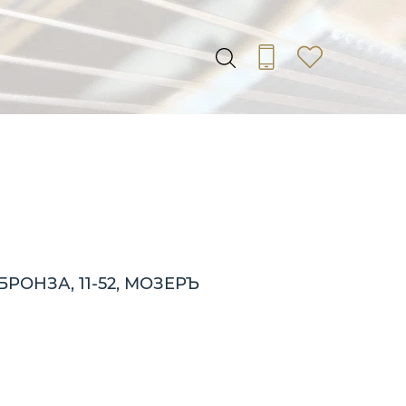
ОНЗА, 11-52, МОЗЕРЪ