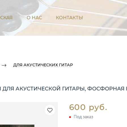
СКАЯ
О НАС
КОНТАКТЫ
ДЛЯ АКУСТИЧЕСКИХ ГИТАР
Н ДЛЯ АКУСТИЧЕСКОЙ ГИТАРЫ, ФОСФОРНАЯ БР
600 руб.
Под заказ