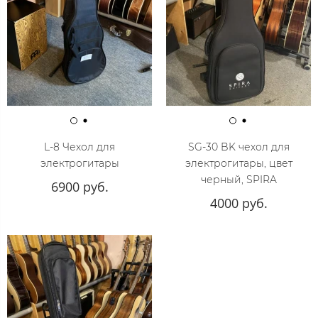
L-8 Чехол для
SG-30 BK чехол для
электрогитары
электрогитары, цвет
черный, SPIRA
6900 руб.
4000 руб.