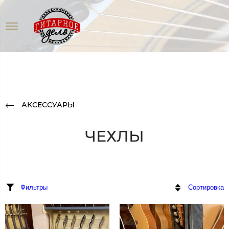
АКСЕССУАРЫ
ЧЕХЛЫ
Фильтры
Сортировка