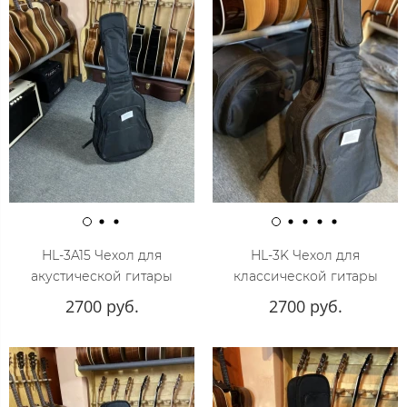
HL-3A15 Чехол для
HL-3K Чехол для
акустической гитары
классической гитары
2700 руб.
2700 руб.