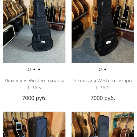
Чехол для Western-гитары
Чехол для Western-гитары
L-3A15
L-3A10
7000 руб.
7000 руб.