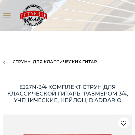
СТРУНЫ ДЛЯ КЛАССИЧЕСКИХ ГИТАР
EJ27N-3/4 КОМПЛЕКТ СТРУН ДЛЯ
КЛАССИЧЕСКОЙ ГИТАРЫ РАЗМЕРОМ 3/4,
УЧЕНИЧЕСКИЕ, НЕЙЛОН, D'ADDARIO