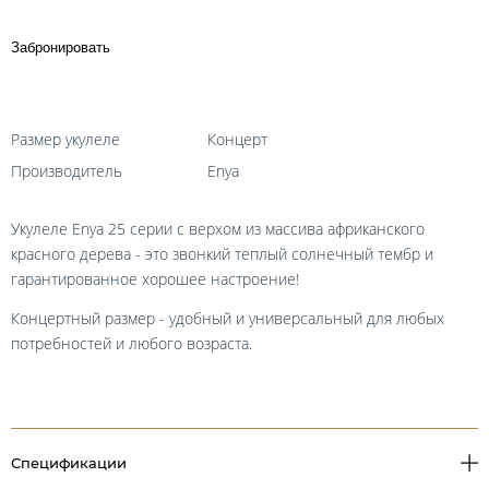
Забронировать
Размер укулеле
Концерт
Производитель
Enya
Укулеле Enya 25 серии с верхом из массива африканского
красного дерева - это звонкий теплый солнечный тембр и
гарантированное хорошее настроение!
Концертный размер - удобный и универсальный для любых
потребностей и любого возраста.
Спецификации