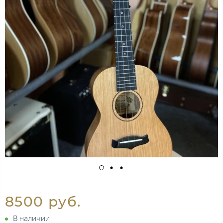
8500 руб.
В наличии