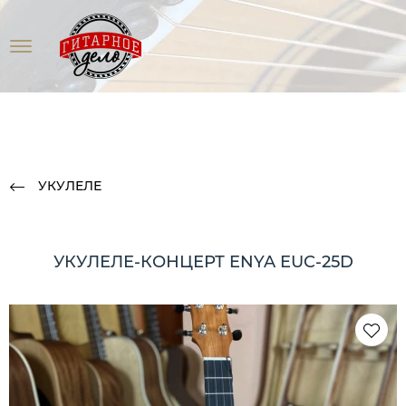
УКУЛЕЛЕ
УКУЛЕЛЕ-КОНЦЕРТ ENYA EUC-25D