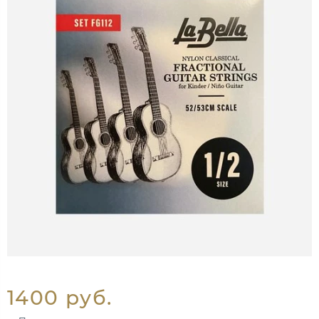
1400 руб.