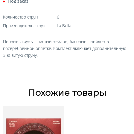
Под заказ
Количество струн
6
Производитель струн
La Bella
Первые струны - чистый нейлон, басовые - нейлон в
посеребренной оплетке. Комплект включает дополнительную
3-ю витую струну.
Похожие товары