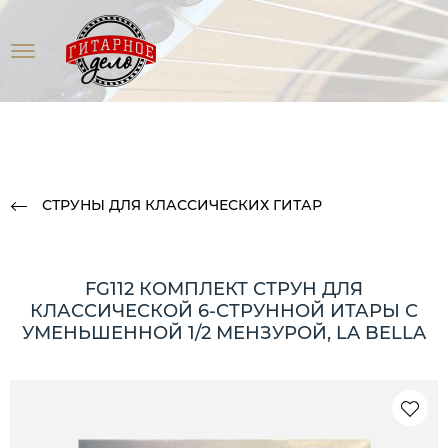
СТРУНЫ ДЛЯ КЛАССИЧЕСКИХ ГИТАР
FG112 КОМПЛЕКТ СТРУН ДЛЯ
КЛАССИЧЕСКОЙ 6-СТРУННОЙ ИТАРЫ С
УМЕНЬШЕННОЙ 1/2 МЕНЗУРОЙ, LA BELLA