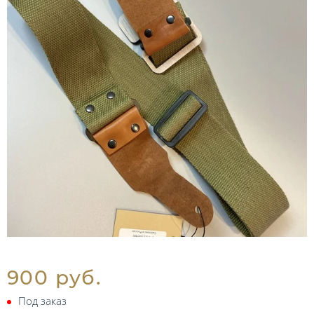
900 руб.
Под заказ