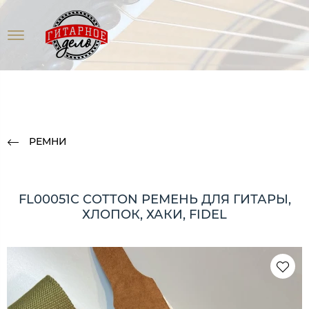
РЕМНИ
FL00051C COTTON РЕМЕНЬ ДЛЯ ГИТАРЫ,
ХЛОПОК, ХАКИ, FIDEL