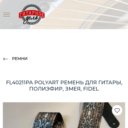
РЕМНИ
FL40211PA POLYART РЕМЕНЬ ДЛЯ ГИТАРЫ,
ПОЛИЭФИР, ЗМЕЯ, FIDEL