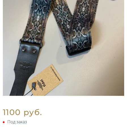
1100 руб.
Под заказ