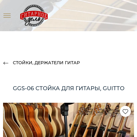
СТОЙКИ, ДЕРЖАТЕЛИ ГИТАР
GGS-06 СТОЙКА ДЛЯ ГИТАРЫ, GUITTO