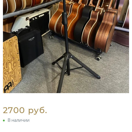
2700 руб.
В наличии