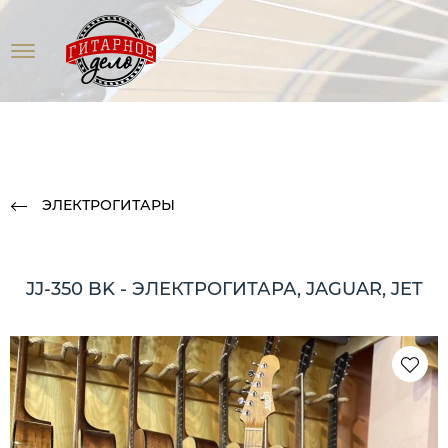
ЭЛЕКТРОГИТАРЫ
JJ-350 BK - ЭЛЕКТРОГИТАРА, JAGUAR, JET