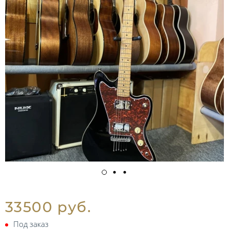
33500 руб.
Под заказ