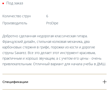
Под заказ
Количество струн
6
Производитель
ProDipe
Добротно сделанная недорогая классическая гитара.
Французский дизайн, стильная колковая механика, два
карбоновых стержня в грифе, порожки из кости и дорогие
струны Savarez. Все это делает этот инструмент красивым,
практичным и хорошо звучащим, а с учетом его цены - очень
привлекательным. Отличный вариант для начала учебы в ДМШ.
Спецификации