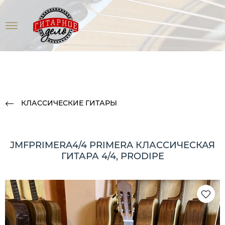
КЛАССИЧЕСКИЕ ГИТАРЫ
JMFPRIMERA4/4 PRIMERA КЛАССИЧЕСКАЯ
ГИТАРА 4/4, PRODIPE