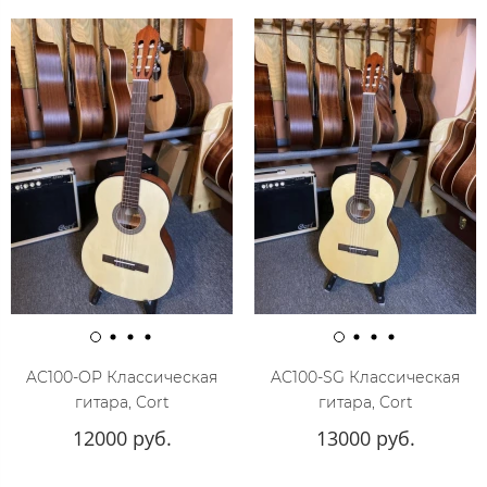
AC100-OP Классическая
AC100-SG Классическая
гитара, Cort
гитара, Cort
12000 руб.
13000 руб.