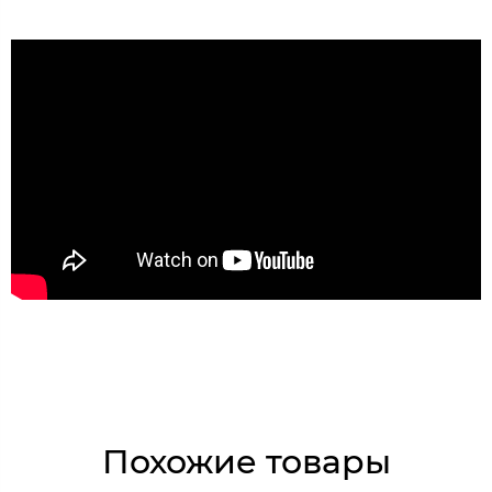
Похожие товары