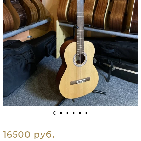
16500 руб.