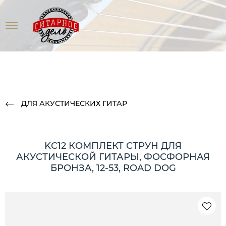
ДЛЯ АКУСТИЧЕСКИХ ГИТАР
KC12 КОМПЛЕКТ СТРУН ДЛЯ
АКУСТИЧЕСКОЙ ГИТАРЫ, ФОСФОРНАЯ
БРОНЗА, 12-53, ROAD DOG