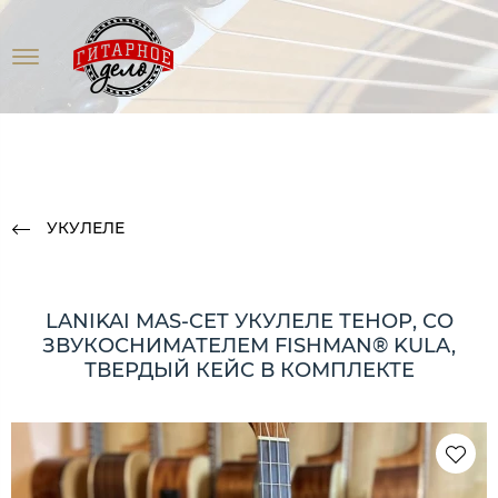
УКУЛЕЛЕ
LANIKAI MAS-CET УКУЛЕЛЕ ТЕНОР, СО
ЗВУКОСНИМАТЕЛЕМ FISHMAN® KULA,
ТВЕРДЫЙ КЕЙС В КОМПЛЕКТЕ