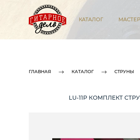
КАТАЛОГ
МАСТЕР
ГЛАВНАЯ
КАТАЛОГ
СТРУНЫ
LU-11P КОМПЛЕКТ СТР