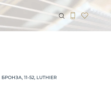
ОНЗА, 11-52, LUTHIER