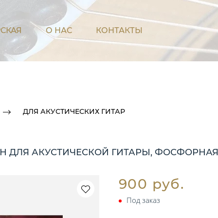
СКАЯ
О НАС
КОНТАКТЫ
ДЛЯ АКУСТИЧЕСКИХ ГИТАР
УН ДЛЯ АКУСТИЧЕСКОЙ ГИТАРЫ, ФОСФОРНАЯ БР
900 руб.
Под заказ