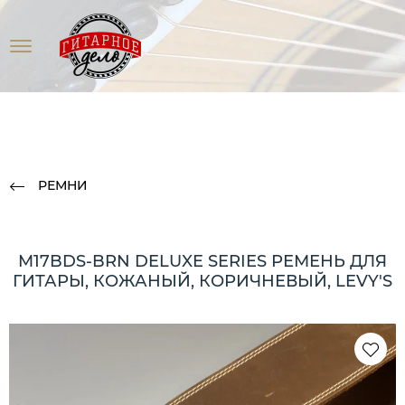
РЕМНИ
M17BDS-BRN DELUXE SERIES РЕМЕНЬ ДЛЯ
ГИТАРЫ, КОЖАНЫЙ, КОРИЧНЕВЫЙ, LEVY'S