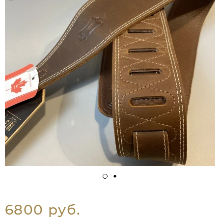
6800 руб.