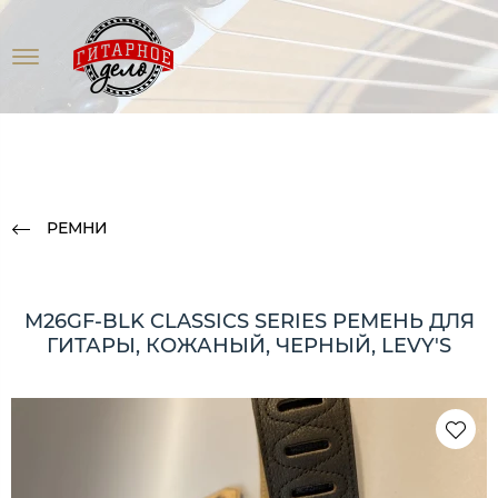
РЕМНИ
M26GF-BLK CLASSICS SERIES РЕМЕНЬ ДЛЯ
ГИТАРЫ, КОЖАНЫЙ, ЧЕРНЫЙ, LEVY'S