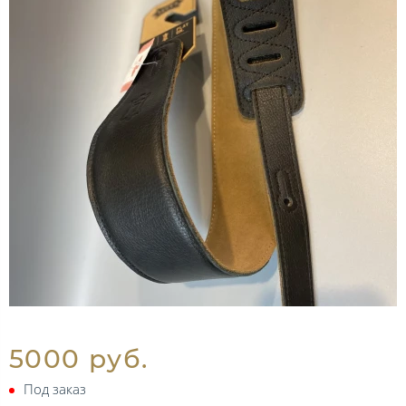
5000 руб.
Под заказ