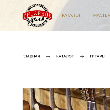
КАТАЛОГ
МАСТЕР
ГЛАВНАЯ
КАТАЛОГ
ГИТАРЫ