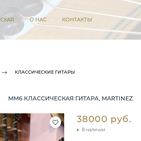
СКАЯ
О НАС
КОНТАКТЫ
КЛАССИЧЕСКИЕ ГИТАРЫ
MM6 КЛАССИЧЕСКАЯ ГИТАРА, MARTINEZ
38000 руб.
В наличии