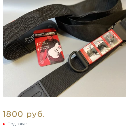
1800 руб.
Под заказ