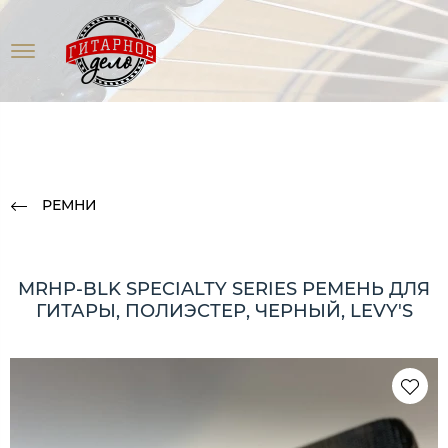
РЕМНИ
MRHP-BLK SPECIALTY SERIES РЕМЕНЬ ДЛЯ
ГИТАРЫ, ПОЛИЭСТЕР, ЧЕРНЫЙ, LEVY'S