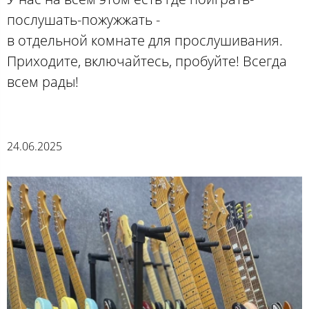
послушать-пожужжать -
в отдельной комнате для прослушивания.
Приходите, включайтесь, пробуйте! Всегда
всем рады!
24.06.2025