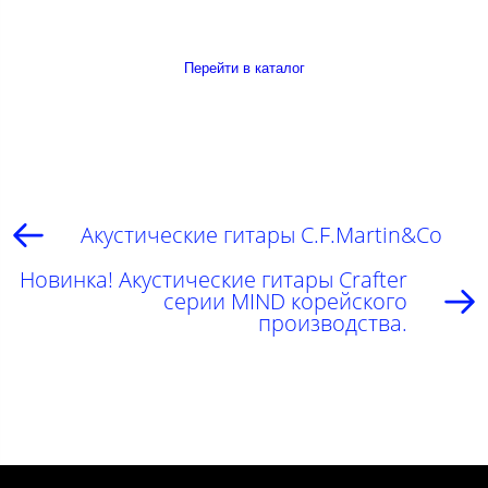
Перейти в каталог
Акустические гитары C.F.Martin&Co
Новинка! Акустические гитары Crafter
серии MIND корейского
производства.