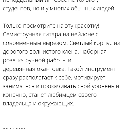
студентов, но и у многих обычных людей.
Только посмотрите на эту красотку!
Семиструнная гитара на нейлоне с
современным вырезом. Светлый корпус из
дорогого волнистого клена, наборная
розетка ручной работы и
деревянная окантовка. Такой инструмент
сразу располагает к себе, мотивирует
заниматься и прокачивать свой уровень и
конечно, станет любимцем своего
владельца и окружающих.