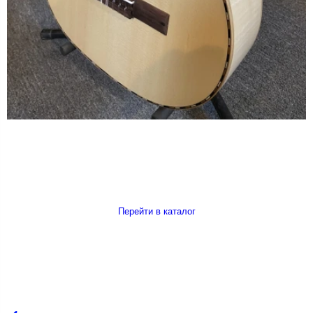
Перейти в каталог