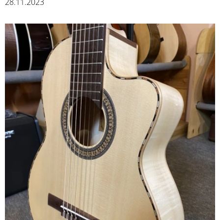
28.11.2023