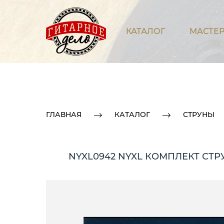
КАТАЛОГ
МАСТЕР
ГЛАВНАЯ
КАТАЛОГ
СТРУНЫ
NYXL0942 NYXL КОМПЛЕКТ СТРУ