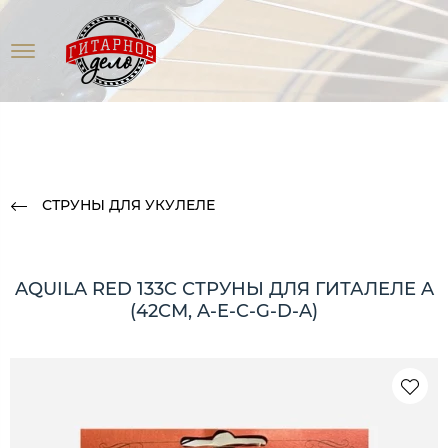
СТРУНЫ ДЛЯ УКУЛЕЛЕ
AQUILA RED 133C СТРУНЫ ДЛЯ ГИТАЛЕЛЕ A
(42СМ, A-E-C-G-D-A)