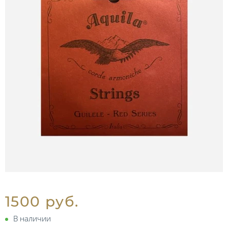
1500 руб.
В наличии