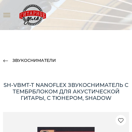
ЗВУКОСНИМАТЕЛИ
SH-VBMT-T NANOFLEX ЗВУКОСНИМАТЕЛЬ С
ТЕМБРБЛОКОМ ДЛЯ АКУСТИЧЕСКОЙ
ГИТАРЫ, С ТЮНЕРОМ, SHADOW