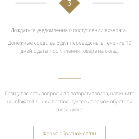
3
Дождаться уведомления о поступлении возврата.
Денежные средства будут переведены в течение 10
дней с даты поступления товара на склад.
Если у вас есть вопросы по возврату товара, напишите
на info@colt.ru или воспользуйтесь формой обратной
связи ниже.
Форма обратной связи