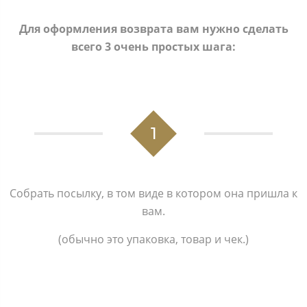
Для оформления возврата вам нужно сделать
всего 3 очень простых шага:
1
Собрать посылку, в том виде в котором она пришла к
вам.
(обычно это упаковка, товар и чек.)