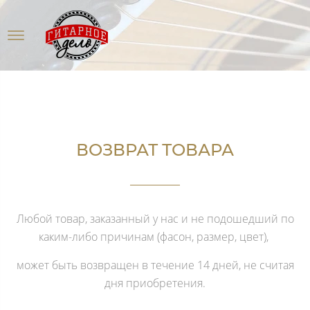
ВОЗВРАТ ТОВАРА
Любой товар, заказанный у нас и не подошедший по
каким-либо причинам (фасон, размер, цвет),
может быть возвращен в течение 14 дней, не считая
дня приобретения.