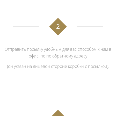
2
Отправить посылку удобным для вас способом к нам в
офис, по по обратному адресу
(он указан на лицевой стороне коробки с посылкой).