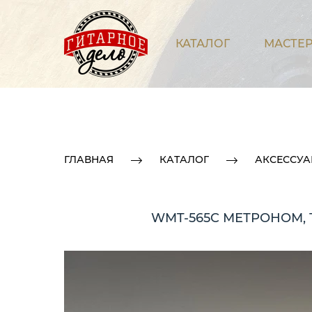
КАТАЛОГ
МАСТЕР
ГЛАВНАЯ
КАТАЛОГ
АКСЕССУ
WMT-565C МЕТРОНОМ, 