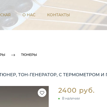
СКАЯ
О НАС
КОНТАКТЫ
АРЫ
ТЮНЕРЫ
ТЮНЕР, ТОН-ГЕНЕРАТОР, С ТЕРМОМЕТРОМ И
2400 руб.
В наличии