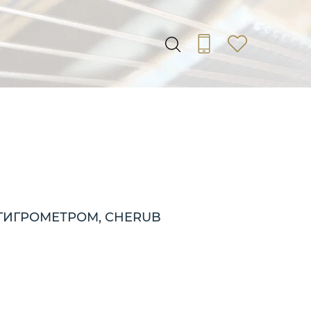
 ГИГРОМЕТРОМ, CHERUB