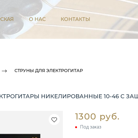
СКАЯ
О НАС
КОНТАКТЫ
СТРУНЫ ДЛЯ ЭЛЕКТРОГИТАР
ЛЕКТРОГИТАРЫ НИКЕЛИРОВАННЫЕ 10-46 С З
1300 руб.
Под заказ