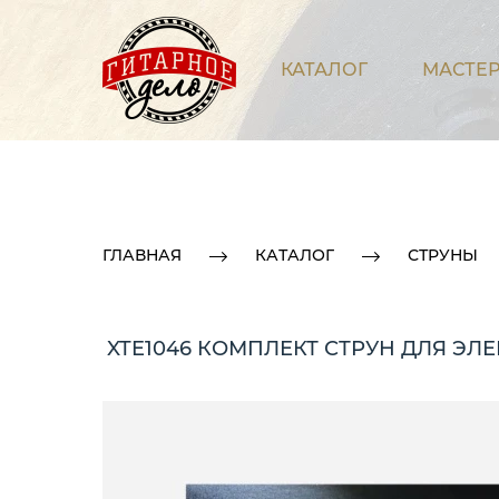
КАТАЛОГ
МАСТЕР
ГЛАВНАЯ
КАТАЛОГ
СТРУНЫ
XTE1046 КОМПЛЕКТ СТРУН ДЛЯ Э