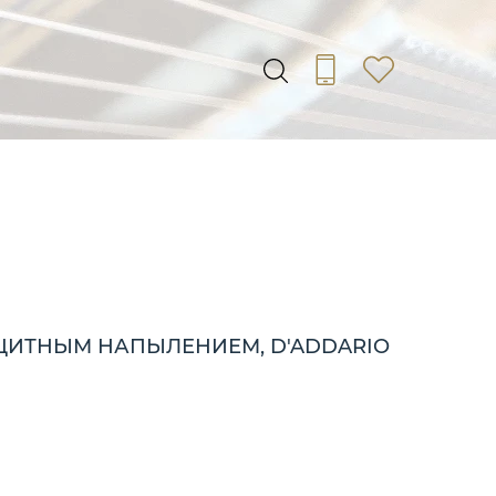
АЩИТНЫМ НАПЫЛЕНИЕМ, D'ADDARIO