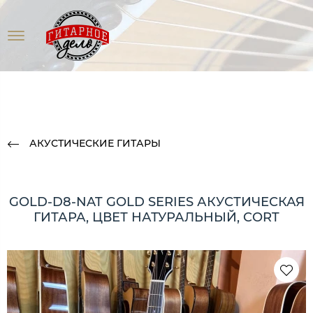
АКУСТИЧЕСКИЕ ГИТАРЫ
GOLD-D8-NAT GOLD SERIES АКУСТИЧЕСКАЯ
ГИТАРА, ЦВЕТ НАТУРАЛЬНЫЙ, CORT