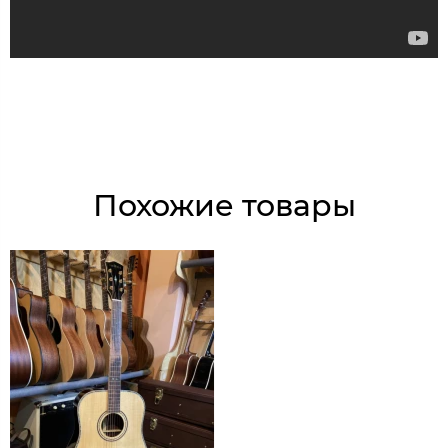
Похожие товары