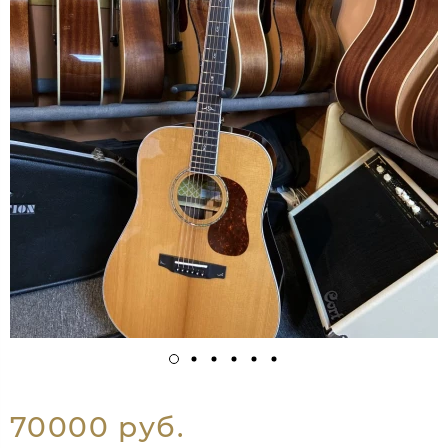
70000 руб.