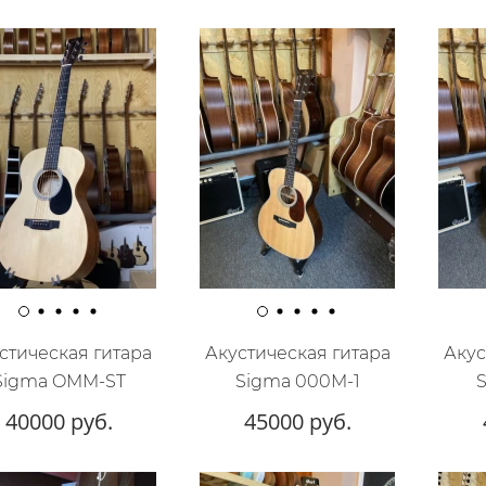
стическая гитара
Акустическая гитара
Акус
Sigma OMM-ST
Sigma 000M-1
40000 руб.
45000 руб.