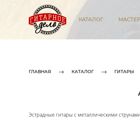
КАТАЛОГ
МАСТЕР
ГЛАВНАЯ
КАТАЛОГ
ГИТАРЫ
Эстрадные гитары с металлическими струнами.