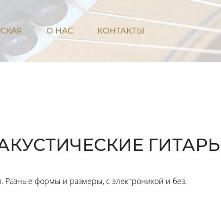
СКАЯ
О НАС
КОНТАКТЫ
АКУСТИЧЕСКИЕ ГИТАР
 Разные формы и размеры, с электроникой и без.