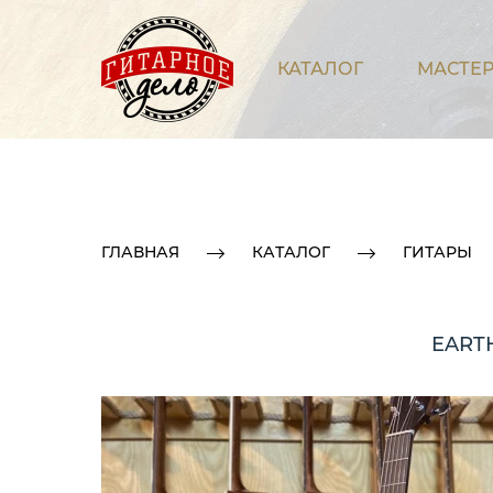
КАТАЛОГ
МАСТЕР
ГЛАВНАЯ
КАТАЛОГ
ГИТАРЫ
EART