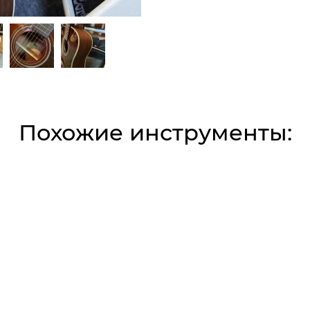
Похожие инструменты: