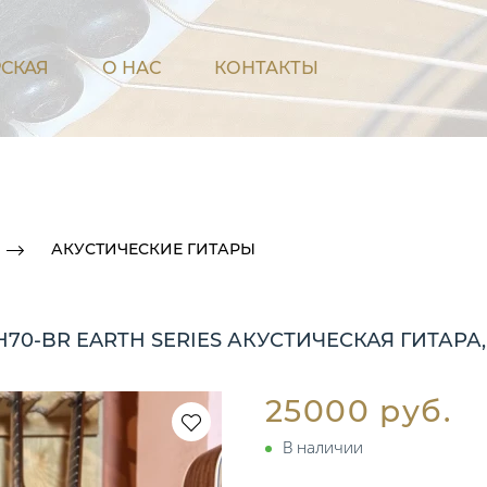
СКАЯ
О НАС
КОНТАКТЫ
АКУСТИЧЕСКИЕ ГИТАРЫ
H70-BR EARTH SERIES АКУСТИЧЕСКАЯ ГИТАРА,
25000 руб.
В наличии