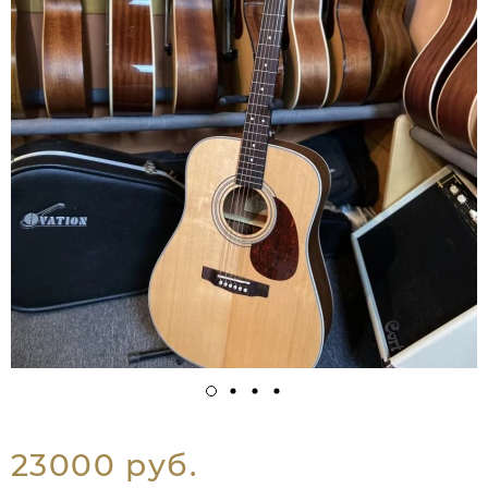
23000 руб.