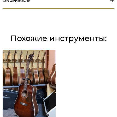
Спецификации
Похожие инструменты: