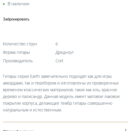
В наличии
Забронировать
Количество струн
6
Форма гитары
Дредноут
Производитель
Cort
Гитары серии Earth замечательно подходят как для игры
аккордами, так и перебором и изготовлены из проверенных
временем классических материалов, таких как ель, красное
дерево и палисандр. Данная модель имеет матовое лаковое
покрытие корпуса, делающее тембр гитары совершенно
натуральным и естественным.