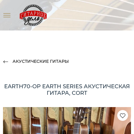
АКУСТИЧЕСКИЕ ГИТАРЫ
EARTH70-OP EARTH SERIES АКУСТИЧЕСКАЯ
ГИТАРА, CORT