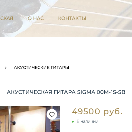
СКАЯ
О НАС
КОНТАКТЫ
АКУСТИЧЕСКИЕ ГИТАРЫ
АКУСТИЧЕСКАЯ ГИТАРА SIGMA 00M-1S-SB
49500 руб.
В наличии