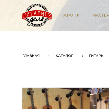
КАТАЛОГ
МАСТЕР
ГЛАВНАЯ
КАТАЛОГ
ГИТАРЫ