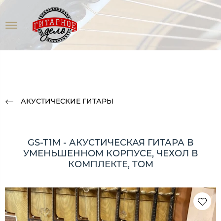
АКУСТИЧЕСКИЕ ГИТАРЫ
GS-T1M - АКУСТИЧЕСКАЯ ГИТАРА В
УМЕНЬШЕННОМ КОРПУСЕ, ЧЕХОЛ В
КОМПЛЕКТЕ, TOM