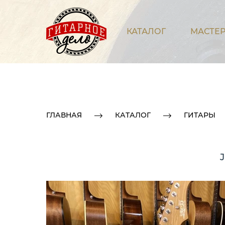
КАТАЛОГ
МАСТЕР
ГЛАВНАЯ
КАТАЛОГ
ГИТАРЫ