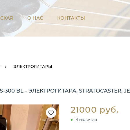
СКАЯ
О НАС
КОНТАКТЫ
ЭЛЕКТРОГИТАРЫ
JS-300 BL - ЭЛЕКТРОГИТАРА, STRATOCASTER, JE
21000 руб.
В наличии