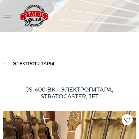
ЭЛЕКТРОГИТАРЫ
JS-400 BK - ЭЛЕКТРОГИТАРА,
STRATOCASTER, JET