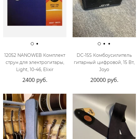
12052 NANOWEB Комплект
DC-15S Комбоусилитель
струн для электрогитары,
гитарный цифровой, 15 Вт,
Light, 10-46, Elixir
Joyo
2400 руб.
20000 руб.