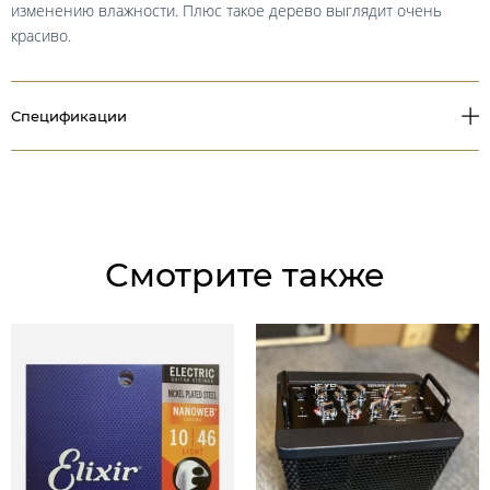
изменению влажности. Плюс такое дерево выглядит очень
красиво.
Спецификации
Смотрите также