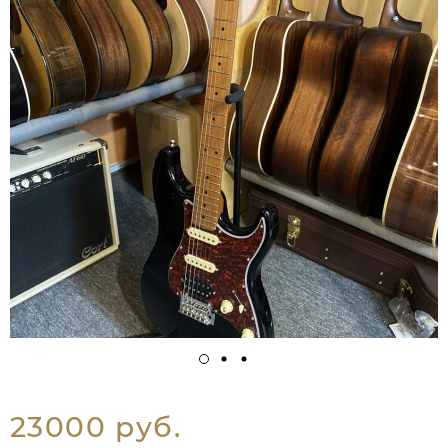
23000 руб.