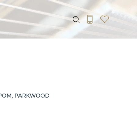
ЯРОМ, PARKWOOD