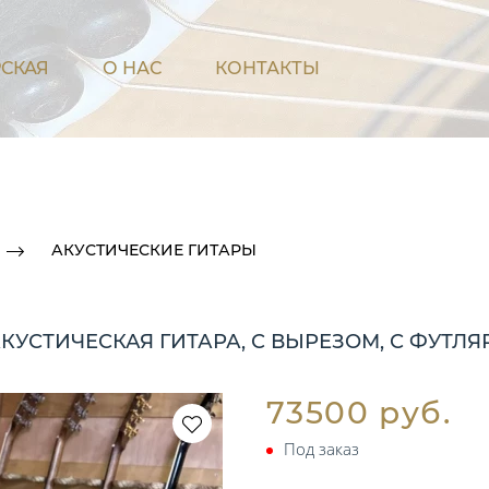
СКАЯ
О НАС
КОНТАКТЫ
АКУСТИЧЕСКИЕ ГИТАРЫ
АКУСТИЧЕСКАЯ ГИТАРА, С ВЫРЕЗОМ, С ФУТЛ
73500 руб.
Под заказ