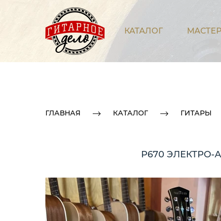
КАТАЛОГ
МАСТЕР
ГЛАВНАЯ
КАТАЛОГ
ГИТАРЫ
P670 ЭЛЕКТРО-