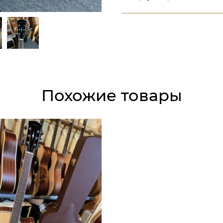
Похожие товары