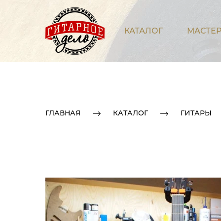
КАТАЛОГ
МАСТЕР
ГЛАВНАЯ
КАТАЛОГ
ГИТАРЫ