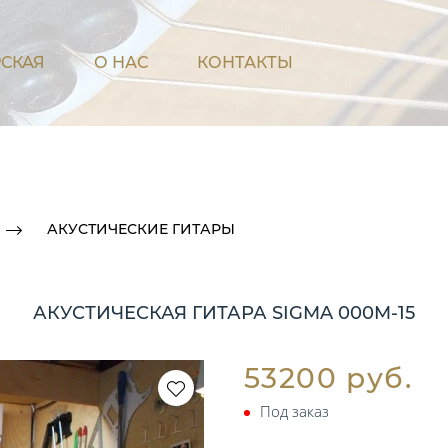
СКАЯ
О НАС
КОНТАКТЫ
АКУСТИЧЕСКИЕ ГИТАРЫ
АКУСТИЧЕСКАЯ ГИТАРА SIGMA 000M-15
53200 руб.
Под заказ