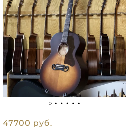
47700 руб.