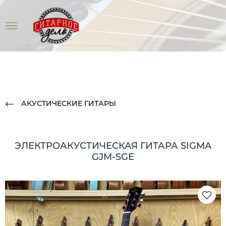
АКУСТИЧЕСКИЕ ГИТАРЫ
ЭЛЕКТРОАКУСТИЧЕСКАЯ ГИТАРА SIGMA
GJM-SGE