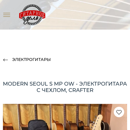
ЭЛЕКТРОГИТАРЫ
MODERN SEOUL S MP OW - ЭЛЕКТРОГИТАРА
С ЧЕХЛОМ, CRAFTER