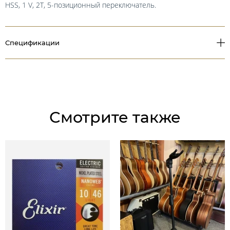
HSS, 1 V, 2T, 5-позиционный переключатель.
Спецификации
Смотрите также