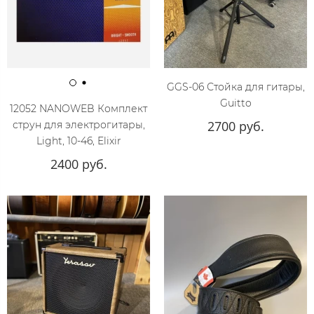
GGS-06 Стойка для гитары,
Guitto
12052 NANOWEB Комплект
2700 руб.
струн для электрогитары,
Light, 10-46, Elixir
2400 руб.