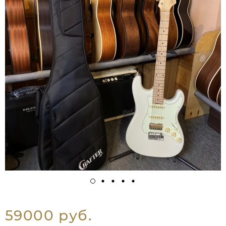
59000 руб.